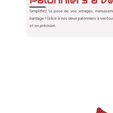
Simplifiez la pose de vos vitrages, menuise
bardage ! Grâce à nos deux palonniers à vento
et en précision.