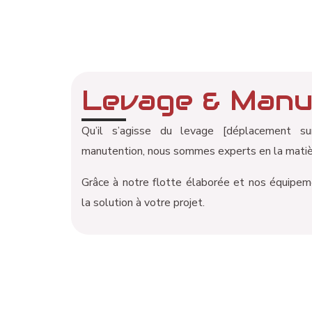
Levage & Manu
Qu’il s’agisse du levage [déplacement su
manutention, nous sommes experts en la matiè
Grâce à notre flotte élaborée et nos équipem
la solution à votre projet.