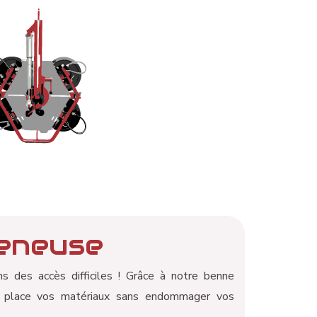
eneuse
s des accès difficiles ! Grâce à notre benne
 place vos matériaux sans endommager vos