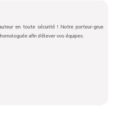
uteur en toute sécurité ! Notre porteur-grue
 homologuée afin d’élever vos équipes.