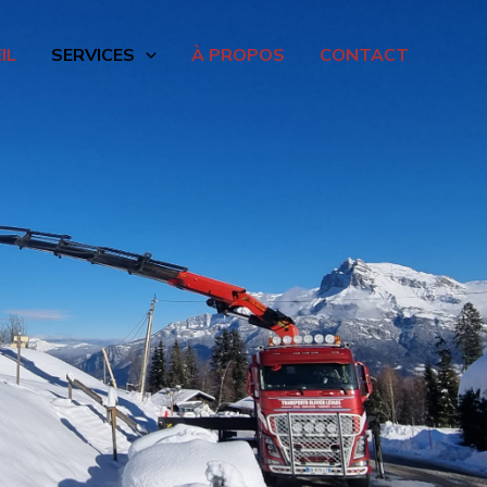
IL
SERVICES
À PROPOS
CONTACT